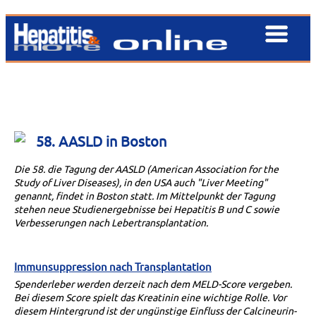
58. AASLD in Boston
Die 58. die Tagung der AASLD (American Association for the
Study of Liver Diseases), in den USA auch "Liver Meeting"
genannt, findet in Boston statt. Im Mittelpunkt der Tagung
stehen neue Studienergebnisse bei Hepatitis B und C sowie
Verbesserungen nach Lebertransplantation.
Immunsuppression nach Transplantation
Spenderleber werden derzeit nach dem MELD-Score vergeben.
Bei diesem Score spielt das Kreatinin eine wichtige Rolle. Vor
diesem Hintergrund ist der ungünstige Einfluss der Calcineurin-