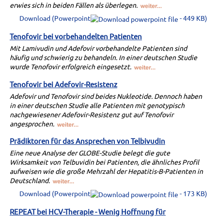
erwies sich in beiden Fällen als überlegen.
Download (Powerpoint
- 449 KB)
Tenofovir bei vorbehandelten Patienten
Mit Lamivudin und Adefovir vorbehandelte Patienten sind
häufig und schwierig zu behandeln. In einer deutschen Studie
wurde Tenofovir erfolgreich eingesetzt.
Tenofovir bei Adefovir-Resistenz
Adefovir und Tenofovir sind beides Nukleotide. Dennoch haben
in einer deutschen Studie alle Patienten mit genotypisch
nachgewiesener Adefovir-Resistenz gut auf Tenofovir
angesprochen.
Prädiktoren für das Ansprechen von Telbivudin
Eine neue Analyse der GLOBE-Studie belegt die gute
Wirksamkeit von Telbuvidin bei Patienten, die ähnliches Profil
aufweisen wie die große Mehrzahl der Hepatitis-B-Patienten in
Deutschland.
Download (Powerpoint
- 173 KB)
REPEAT bei HCV-Therapie - Wenig Hoffnung für