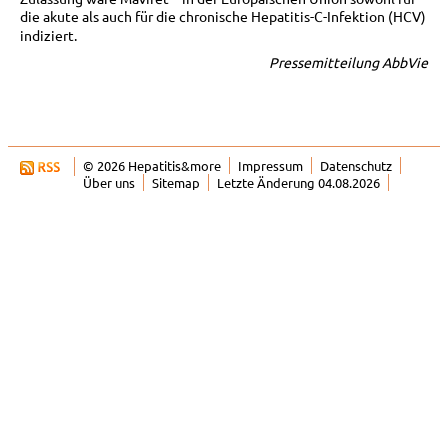
die akute als auch für die chronische Hepatitis-C-Infektion (HCV)
indiziert.
Pressemitteilung AbbVie
© 2026 Hepatitis&more
Impressum
Datenschutz
Über uns
Sitemap
Letzte Änderung 04.08.2026