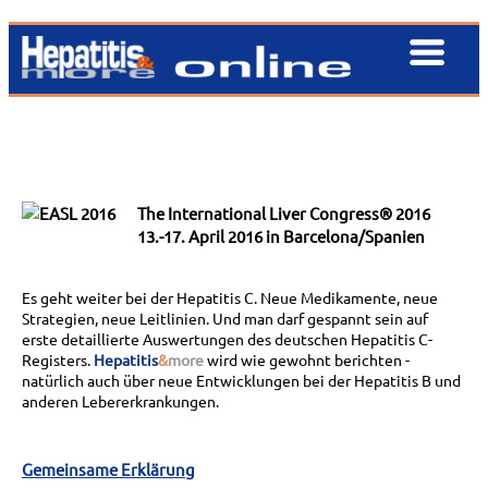
The International Liver Congress® 2016
13.-17. April 2016 in Barcelona/Spanien
Es geht weiter bei der Hepatitis C. Neue Medikamente, neue
Strategien, neue Leitlinien. Und man darf gespannt sein auf
erste detaillierte Auswertungen des deutschen Hepatitis C-
Registers.
Hepatitis
&
more
wird wie gewohnt berichten -
natürlich auch über neue Entwicklungen bei der Hepatitis B und
anderen Lebererkrankungen.
Gemeinsame Erklärung