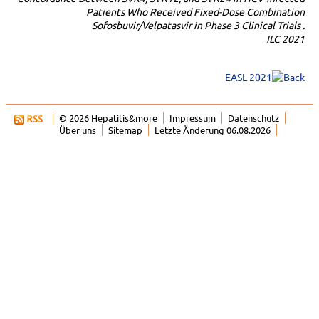
Patients Who Received Fixed-Dose Combination
Sofosbuvir/Velpatasvir in Phase 3 Clinical Trials .
ILC 2021
EASL 2021
© 2026 Hepatitis&more
Impressum
Datenschutz
Über uns
Sitemap
Letzte Änderung 06.08.2026