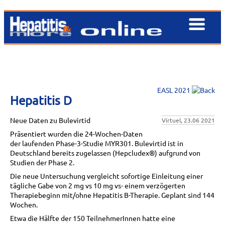
EASL 2021
Hepatitis D
Neue Daten zu Bulevirtid
Virtuel, 23.06 2021
Präsentiert wurden die 24-Wochen-Daten
der laufenden Phase-3-Studie MYR301. Bulevirtid ist in
Deutschland bereits zugelassen (Hepcludex®) aufgrund von
Studien der Phase 2.
Die neue Untersuchung vergleicht sofortige Einleitung einer
tägliche Gabe von 2 mg vs 10 mg vs- einem verzögerten
Therapiebeginn mit/ohne Hepatitis B-Therapie. Geplant sind 144
Wochen.
Etwa die Hälfte der 150 TeilnehmerInnen hatte eine