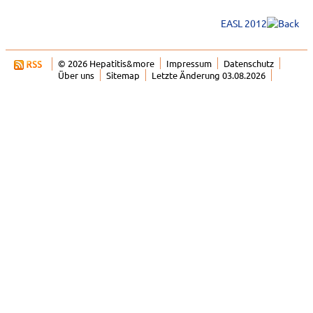
EASL 2012
© 2026 Hepatitis&more
Impressum
Datenschutz
Über uns
Sitemap
Letzte Änderung 03.08.2026