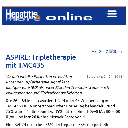
EASL 2012
ASPIRE: Tripletherapie
mit TMC435
Vorbehandelte Patienten erreichten
Barcelona, 21.04. 2012
unter der Tripletherapie signifikant
häufiger eine SVR als unter Standardtherapie, wobei auch
Nullresponder und Zirrhotiker profitierten.
Die 262 Patienten wurden 12, 24 oder 48 Wochen lang mit
TMC435 OD in unterschiedlicher Dosierung behandelt. Rund
25% waren Nullresponder, 85% hatten eine HCV-RNA >800.000
IU/ml und fast 20% eine Metavir Score von 4.
Eine SVR24 erreichen 85% der Replaser, 75% der partiellen