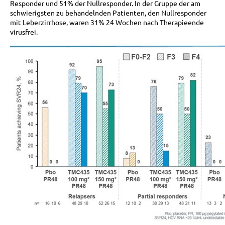
Responder und 51% der Nullresponder. In der Gruppe der am
schwierigsten zu behandelnden Patienten, den Nullresponder
mit Leberzirrhose, waren 31% 24 Wochen nach Therapieende
virusfrei.