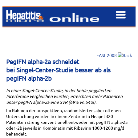
EASL 2008
PegIFN alpha-2a schneidet
bei Singel-Center-Studie besser ab als
pegIFN alpha-2b
In einer Singel-Center-Studie, in der beide pegylierten
Interferone vergleichen wurden, erreichten mehr Patienten
unter pegIFN alpha-2a eine SVR (69% vs. 54%).
Im Rahmen der prospektiven, randomisierten, aber offenen
Untersuchung wurden in einem Zentrum in Neapel 320
Patienten streng konventionell entweder mit pegIFN alpha-2a
oder -2b jeweils in Kombinatin mit Ribavirin 1000-1200 mg/d
behandelt.