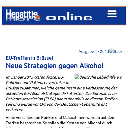
Ausgabe 1 - 2013
EU-Treffen in Brüssel
Neue Strategien gegen Alkohol
Im Januar 2013 trafen Ärzte, EU-
Politiker und Patientenvertreter in
Brüssel zusammen, welche gemeinsam eine Verbesserung der
aktuellen EU-Alkoholstrategie diskutierten. Die Europan Liver
Patients Association (ELPA) nahm ebenfalls an diesem Treffen
teil und wurde vor Ort von der Deutschen Leberhilfe e.V.
vertreten.
Viele verschiedene Punkte und Maßnahmen wurden auf dem
Treffen besprochen. So sollen die Kosten von Alkohol durch
höhere Steuern und gesetzlich festgesetzte Mindestpreise