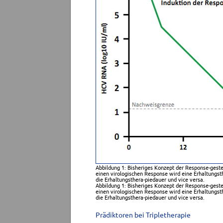
Abbildung 1: Bisheriges Konzept der Response-geste
einen virologischen Response wird eine Erhaltungsth
die Erhaltungsthera-piedauer und vice versa.
Abbildung 1: Bisheriges Konzept der Response-geste
einen virologischen Response wird eine Erhaltungsth
die Erhaltungsthera-piedauer und vice versa.
Prädiktoren bei Tripletherapie