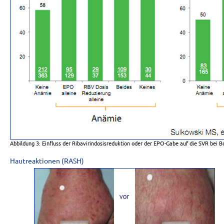
Abbildung 3: Einfluss der Ribavirindosisreduktion oder der EPO-Gabe auf die SVR bei Bo
Hautreaktionen (RASH)