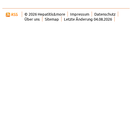
© 2026 Hepatitis&more
Impressum
Datenschutz
Über uns
Sitemap
Letzte Änderung 04.08.2026