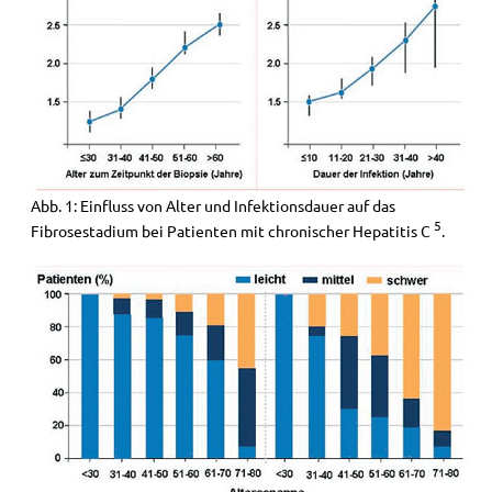
Abb. 1: Einfluss von Alter und Infektionsdauer auf das
5
Fibrosestadium bei Patienten mit chronischer Hepatitis C
.