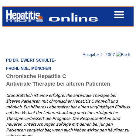
Ausgabe 1 - 2007
PD DR. EWERT SCHULTE-
FROHLINDE, MÜNCHEN
Chronische Hepatitis C
Antivirale Therapie bei älteren Patienten
Grundsätzlich ist eine erfolgreiche antivirale Therapie bei
älteren Patienten mit chronischer Hepatitis C sinnvoll und
möglich. Ein höheres Lebensalter hat einen ungünstigen Einfluss
auf den Verlauf der Lebererkrankung und eine erfolgreiche
Therapie verbessert die Prognose. Die Response-Raten sind
neueren Untersuchungen zufolge mit denen bei jungen
Patienten vergleichbar, wenn auch Nebenwirkungen häufiger zu
sein scheinen.