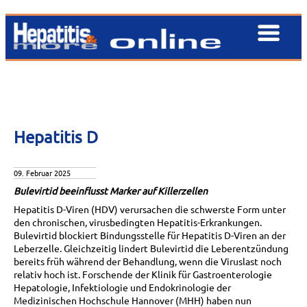
Hepatitis D
09. Februar 2025
Bulevirtid beeinflusst Marker auf Killerzellen
Hepatitis D-Viren (HDV) verursachen die schwerste Form unter
den chronischen, virusbedingten Hepatitis-Erkrankungen.
Bulevirtid blockiert Bindungsstelle für Hepatitis D-Viren an der
Leberzelle. Gleichzeitig lindert Bulevirtid die Leberentzündung
bereits früh während der Behandlung, wenn die Viruslast noch
relativ hoch ist. Forschende der Klinik für Gastroenterologie
Hepatologie, Infektiologie und Endokrinologie der
Medizinischen Hochschule Hannover (MHH) haben nun