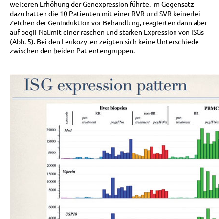
weiteren Erhöhung der Genexpression führte. Im Gegensatz
dazu hatten die 10 Patienten mit einer RVR und SVR keinerlei
Zeichen der Geninduktion vor Behandlung, reagierten dann aber
auf pegIFNamit einer raschen und starken Expression von ISGs
(Abb. 5). Bei den Leukozyten zeigten sich keine Unterschiede
zwischen den beiden Patientengruppen.