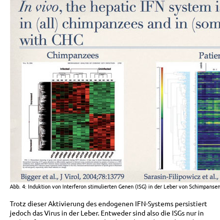
Abb. 4: Induktion von Interferon stimulierten Genen (ISG) in der Leber von Schimpans
Trotz dieser Aktivierung des endogenen IFN-Systems persistiert
jedoch das Virus in der Leber. Entweder sind also die ISGs nur in